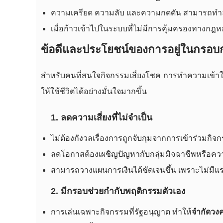
ความเครียด ความลับ และความกดดัน สามารถท
เมื่อก้าวเข้าไปในระบบที่ไม่มีการคุ้มครองทางกฎ
ข้อดีและประโยชน์ของการอยู่ในกรอ
สำหรับคนที่สนใจกิจกรรมเสี่ยงโชค การทำความเข้าใ
ให้ใช้ชีวิตได้อย่างมั่นใจมากขึ้น
1. ลดความเสี่ยงที่ไม่จำเป็น
ไม่ต้องกังวลเรื่องการถูกจับกุมจากการเข้าร่วมกิจ
ลดโอกาสต้องเผชิญปัญหากับกลุ่มมิจฉาชีพหรือคว
สามารถวางแผนการเงินได้ชัดเจนขึ้น เพราะไม่
2. มีกรอบช่วยกำกับพฤติกรรมตัวเอง
การเล่นเฉพาะกิจกรรมที่รัฐอนุญาต ทำให้
จำกัดวงค