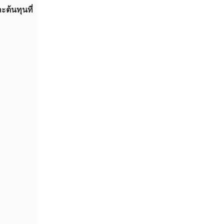
ะต้นทุนที่