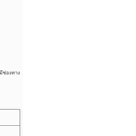
มีช่องทาง