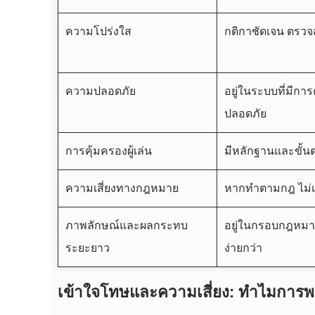
ความโปร่งใส
กติกาชัดเจน ตรวจ
ความปลอดภัย
อยู่ในระบบที่มีก
ปลอดภัย
การคุ้มครองผู้เล่น
มีหลักฐานและขั้น
ความเสี่ยงทางกฎหมาย
หากทำตามกฎ ไม่เส
ภาพลักษณ์และผลกระทบ
อยู่ในกรอบกฎหมาย
ระยะยาว
ง่ายกว่า
เข้าใจโทษและความเสี่ยง: ทำไมการพน