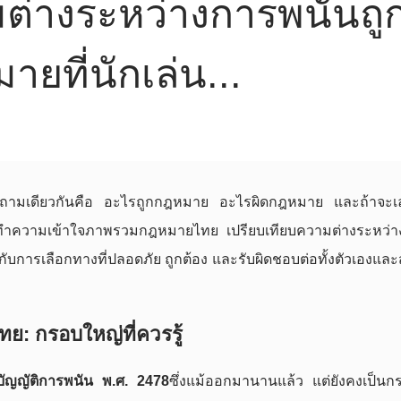
มต่างระหว่างการพนันถู
ที่นักเล่น...
ถามเดียวกันคือ อะไรถูกกฎหมาย อะไรผิดกฎหมาย และถ้าจะเล
ณทำความเข้าใจภาพรวมกฎหมายไทย เปรียบเทียบความต่างระหว่า
ับการเลือกทางที่ปลอดภัย ถูกต้อง และรับผิดชอบต่อทั้งตัวเองแล
 กรอบใหญ่ที่ควรรู้
ัญญัติการพนัน พ.ศ. 2478
ซึ่งแม้ออกมานานแล้ว แต่ยังคงเป็น